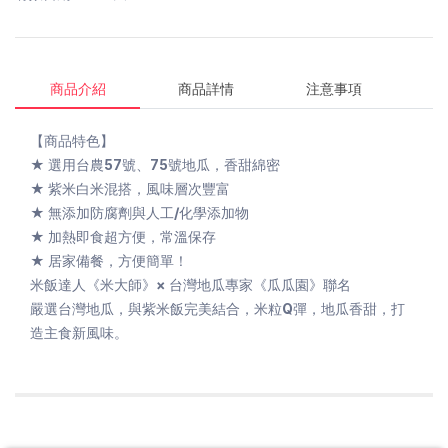
商品介紹
商品詳情
注意事項
【商品特色】
★ 選用台農57號、75號地瓜，香甜綿密
★ 紫米白米混搭，風味層次豐富
★ 無添加防腐劑與人工/化學添加物
★ 加熱即食超方便，常溫保存
★ 居家備餐，方便簡單！
米飯達人《米大師》× 台灣地瓜專家《瓜瓜園》聯名
嚴選台灣地瓜，與紫米飯完美結合，米粒Q彈，地瓜香甜，打
造主食新風味。