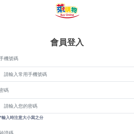
會員登入
手機號碼
密碼
*輸入時注意大小寫之分
驗證碼