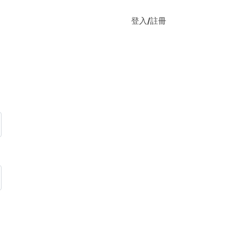
登入/註冊