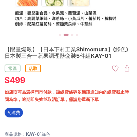
【限量爆殺】【日本下村工業Shimomura】(綠色)
日本製三合一蔬果調理器套裝5件組KAY-01
常溫
店取
$
499
如店取商品選擇門市付款，該繳費條碼依簡訊通知內的繳費截止時
間為準，逾期即失效並取消訂單，需請您重新下單
免運費
商品規格：KAY-01綠色